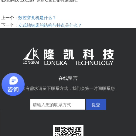
上一个：
数控穿孔机是什么？
下一个：
立式钻铣床的结构与特点是什么？
在线留言
如有需求请留下联系方式，我们会第一时间联系您
提交