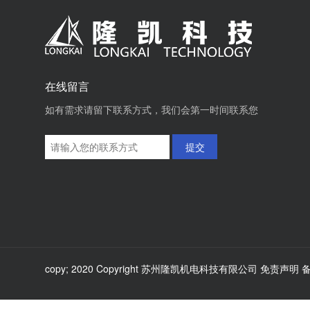
在线留言
如有需求请留下联系方式，我们会第一时间联系您
提交
copy; 2020 Copyright 苏州隆凯机电科技有限公司 免责声明
备