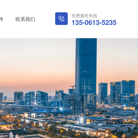
免费服务热线
聘
联系我们
135-0613-5235