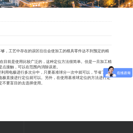
不够，工艺中存在的误区往往会使加工的模具零件达不到预定的精
在目前是使用比较广泛的，这种定位方法很简单。但是一旦加工精
是点接触，可以在范围内消除误差。
要利用电极进行多次分中，只要基准球分一次中就可以，节省了大
电极直接进行定位就可以。另外，在使用基准球定位的方法进行定
定不要盲目的去选择使用。