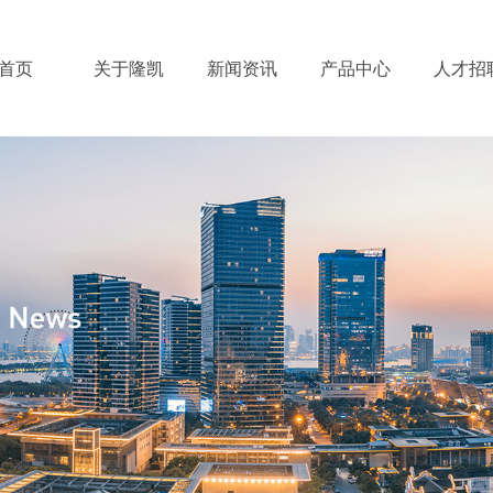
首页
关于隆凯
新闻资讯
产品中心
人才招