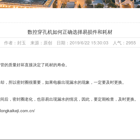
数控穿孔机如何正确选择易损件和耗材
作者：封玉 来源：原创 日期：2019/6/22 15:30:03 人气：2955
铜管的质量好坏直接决定了耗材的寿命。
冷却，所以密封圈很重要，如果电极出现漏水的现象，一定要及时更换。
时间后，密封圈老化，也容易出现漏水的情况，因此，要定期检查，及时更换。
.longkaikeji.com.cn/