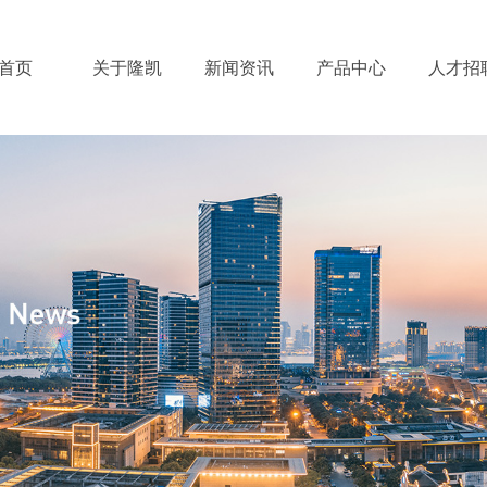
首页
关于隆凯
新闻资讯
产品中心
人才招