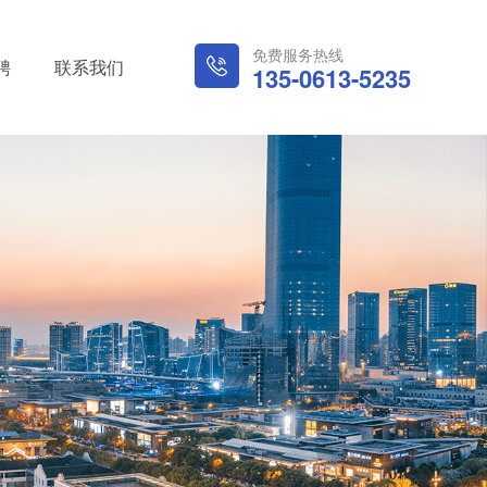
免费服务热线
聘
联系我们
135-0613-5235