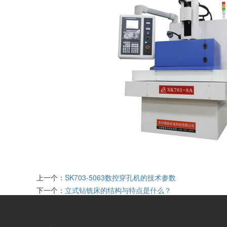
上一个：
SK703-5063数控穿孔机的技术参数
下一个：
立式钻铣床的结构与特点是什么？