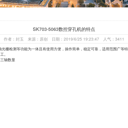
SK703-5063数控穿孔机的特点
作者：封玉 来源：原创 日期：2019/6/25 19:23:47 人气：3411
Y轴光栅检测等功能为一体且有
使用方便，操作简单，稳定可靠，适用范围广等特
加工。
、三轴数显