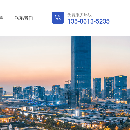
免费服务热线
聘
联系我们
135-0613-5235