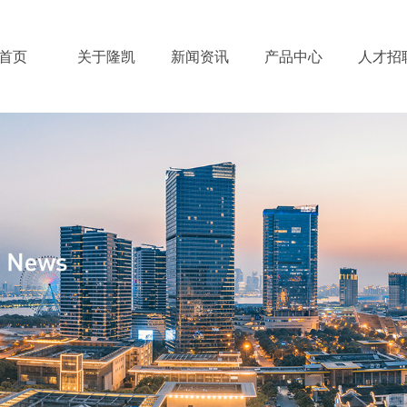
首页
关于隆凯
新闻资讯
产品中心
人才招