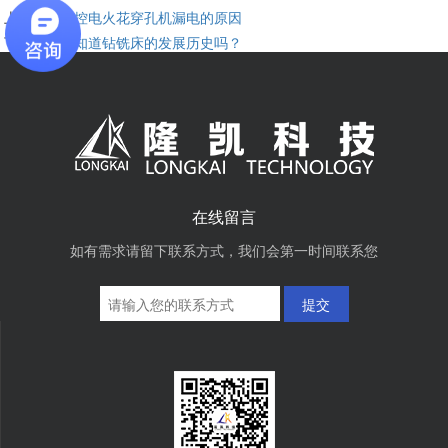
上一个：
数控电火花穿孔机漏电的原因
下一个：
你知道钻铣床的发展历史吗？
在线留言
如有需求请留下联系方式，我们会第一时间联系您
提交