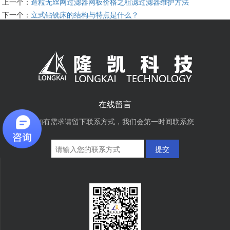
上一个：
造粒无丝网过滤器网板价格之粗滤过滤器维护方法
下一个：
立式钻铣床的结构与特点是什么？
在线留言
如有需求请留下联系方式，我们会第一时间联系您
提交