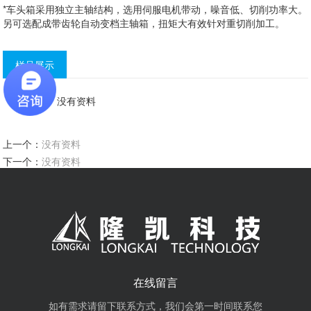
*车头箱采用独立主轴结构，选用伺服电机带动，噪音低、切削功率大。
另可选配成带齿轮自动变档主轴箱，扭矩大有效针对重切削加工。
样品展示
没有资料
上一个：
没有资料
下一个：
没有资料
在线留言
如有需求请留下联系方式，我们会第一时间联系您