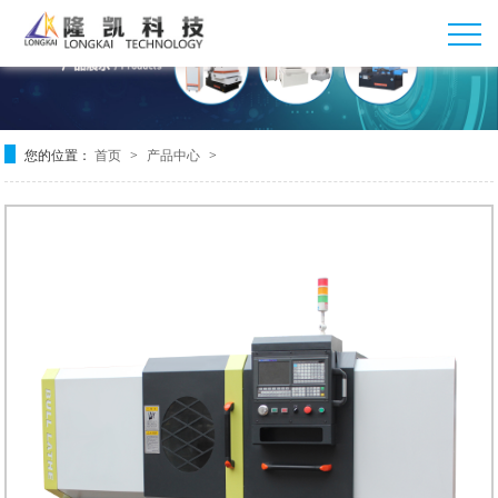
您的位置：
首页
产品中心
>
>