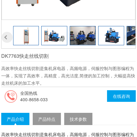
DK7763快走丝线切割
高效率快走丝线切割是集机床电器，高频电源，伺服控制与图形编程为
一体，实现了高效率，高精度，高光洁度,简便的加工控制，大幅提高快
走丝机床的加工水平。
全国热线
在线咨询
400-8658-033
产品介绍
产品特点
技术参数
高效率快走丝线切割是集机床电器，高频电源，伺服控制与图形编程为