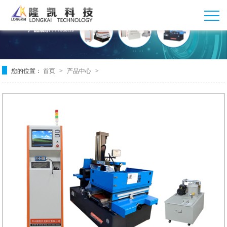
您的位置：
首页
产品中心
>
>