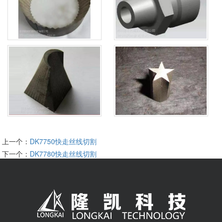
上一个：
DK7750快走丝线切割
下一个：
DK7780快走丝线切割